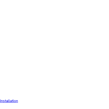
Installation