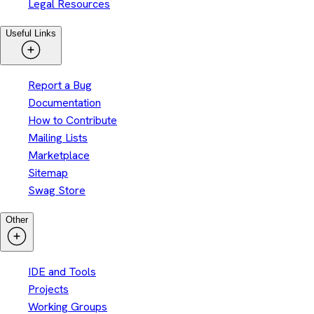
Legal Resources
Useful Links
Report a Bug
Documentation
How to Contribute
Mailing Lists
Marketplace
Sitemap
Swag Store
Other
IDE and Tools
Projects
Working Groups