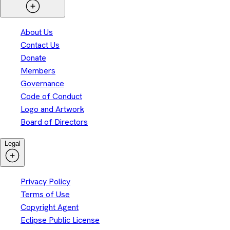
About Us
Contact Us
Donate
Members
Governance
Code of Conduct
Logo and Artwork
Board of Directors
Legal
Privacy Policy
Terms of Use
Copyright Agent
Eclipse Public License