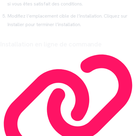
si vous êtes satisfait des conditions.
Modifiez l’emplacement cible de l’installation. Cliquez sur
Installer pour terminer l’installation.
Installation en ligne de commande