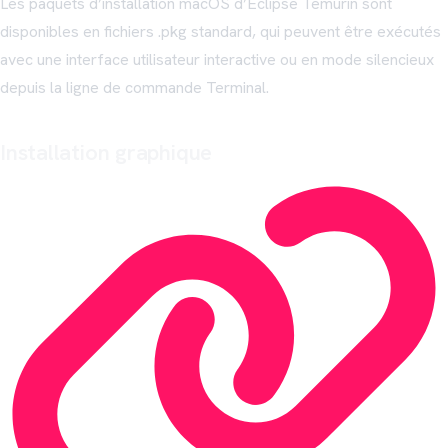
Les paquets d’installation macOS d’Eclipse Temurin sont
disponibles en fichiers .pkg standard, qui peuvent être exécutés
avec une interface utilisateur interactive ou en mode silencieux
depuis la ligne de commande Terminal.
Installation graphique