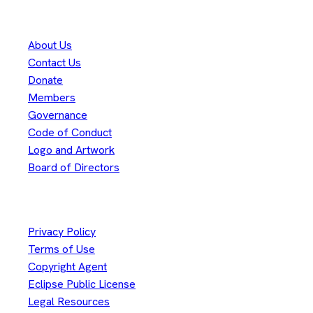
Eclipse Foundation
About Us
Contact Us
Donate
Members
Governance
Code of Conduct
Logo and Artwork
Board of Directors
Legal
Privacy Policy
Terms of Use
Copyright Agent
Eclipse Public License
Legal Resources