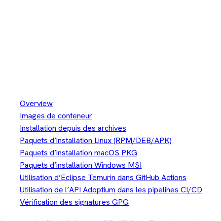
Paquets d’installation macOS
PKG
Installation
Overview
Images de conteneur
Installation depuis des archives
Paquets d’installation Linux (RPM/DEB/APK)
Paquets d’installation macOS PKG
Paquets d’installation Windows MSI
Utilisation d’Eclipse Temurin dans GitHub Actions
Utilisation de l’API Adoptium dans les pipelines CI/CD
Vérification des signatures GPG