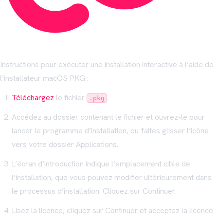
Instructions pour exécuter une installation interactive à l’aide de
l’installateur macOS PKG :
Téléchargez
le fichier
.
.pkg
Accédez au dossier contenant le fichier et ouvrez-le pour
lancer le programme d’installation, ou faites glisser l’icône
vers votre dossier Applications.
L’écran d’introduction indique l’emplacement cible de
l’installation, que vous pouvez modifier ultérieurement dans
le processus d’installation. Cliquez sur Continuer.
Lisez la licence, cliquez sur Continuer et acceptez la licence