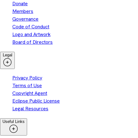
Donate
Members
Governance
Code of Conduct
Logo and Artwork
Board of Directors
Legal
Privacy Policy
Terms of Use
Copyright Agent
Eclipse Public License
Legal Resources
Useful Links