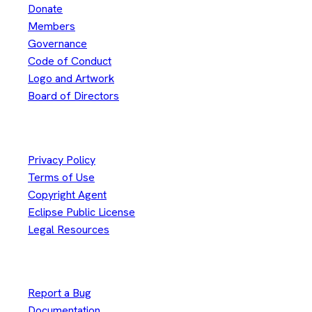
Donate
Members
Governance
Code of Conduct
Logo and Artwork
Board of Directors
Legal
Privacy Policy
Terms of Use
Copyright Agent
Eclipse Public License
Legal Resources
Useful Links
Report a Bug
Documentation