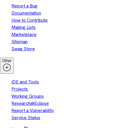
Report a Bug
Documentation
How to Contribute
Mailing Lists
Marketplace
Sitemap
Swag Store
Other
IDE and Tools
Projects
Working Groups
Research@Eclipse
Report a Vulnerability
Service Status