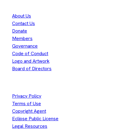
Eclipse Foundation
About Us
Contact Us
Donate
Members
Governance
Code of Conduct
Logo and Artwork
Board of Directors
Legal
Privacy Policy
Terms of Use
Copyright Agent
Eclipse Public License
Legal Resources