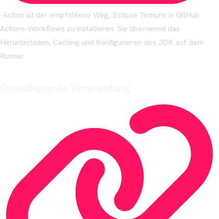
-Action ist der empfohlene Weg, Eclipse Temurin in GitHub
Actions-Workflows zu installieren. Sie übernimmt das
Herunterladen, Caching und Konfigurieren des JDK auf dem
Runner.
Grundlegende Verwendung