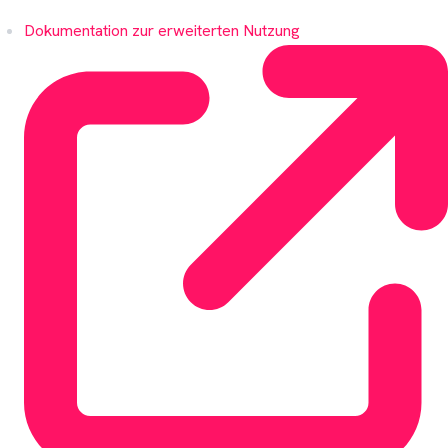
Dokumentation zur erweiterten Nutzung