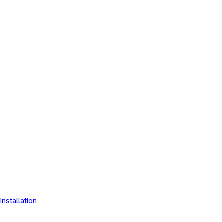
Installation