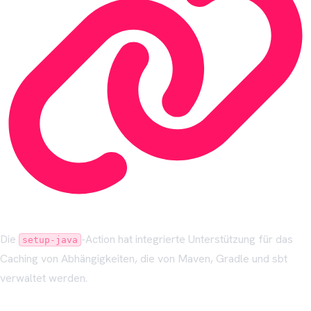
Die
-Action hat integrierte Unterstützung für das
setup-java
Caching von Abhängigkeiten, die von Maven, Gradle und sbt
verwaltet werden.