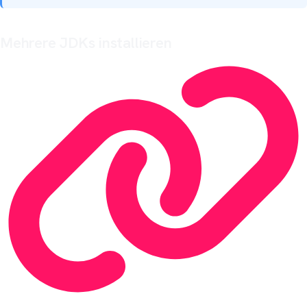
Mehrere JDKs installieren