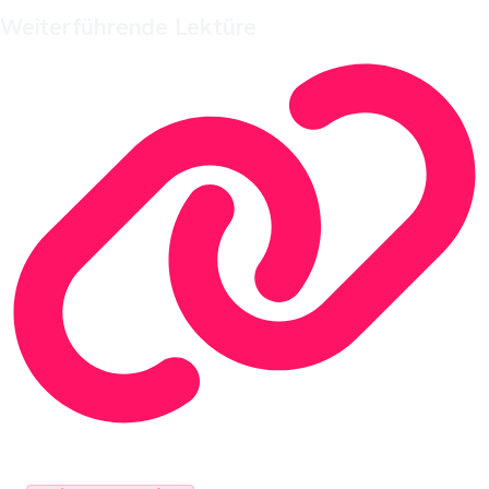
Weiterführende Lektüre