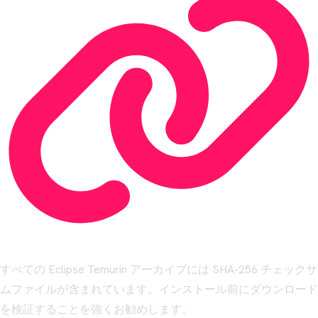
すべての Eclipse Temurin アーカイブには SHA-256 チェックサ
ムファイルが含まれています。インストール前にダウンロード
を検証することを強くお勧めします。