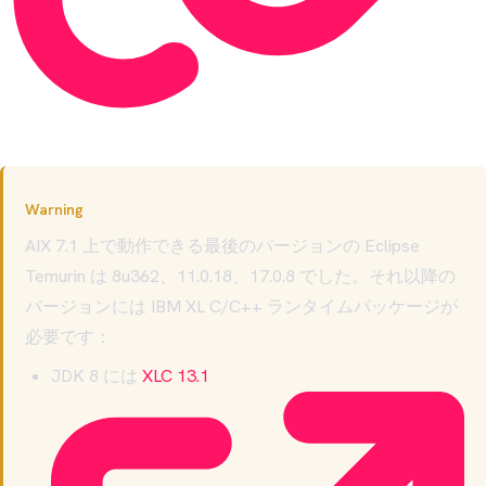
Warning
AIX 7.1 上で動作できる最後のバージョンの Eclipse
Temurin は 8u362、11.0.18、17.0.8 でした。それ以降の
バージョンには IBM XL C/C++ ランタイムパッケージが
必要です：
JDK 8 には
XLC 13.1