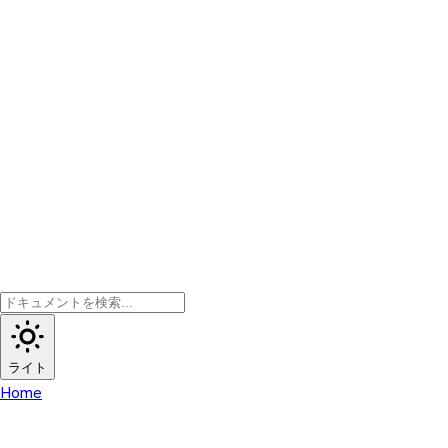
ライト
Home