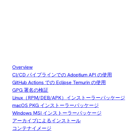
アーカイブによるインストール
アーカイブによるインストー
ル
Installation
Overview
CI/CD パイプラインでの Adoptium API の使用
GitHub Actions での Eclipse Temurin の使用
GPG 署名の検証
Linux（RPM/DEB/APK）インストーラーパッケージ
macOS PKG インストーラーパッケージ
Windows MSI インストーラーパッケージ
アーカイブによるインストール
コンテナイメージ