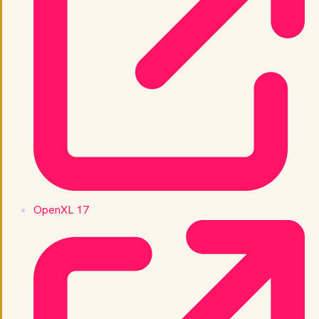
OpenXL 17