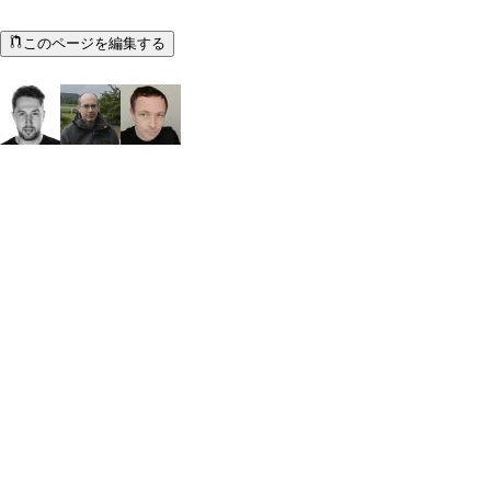
このページを編集する
ドキュメント著者