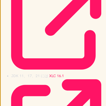
JDK 11、17、21 には
XLC 16.1