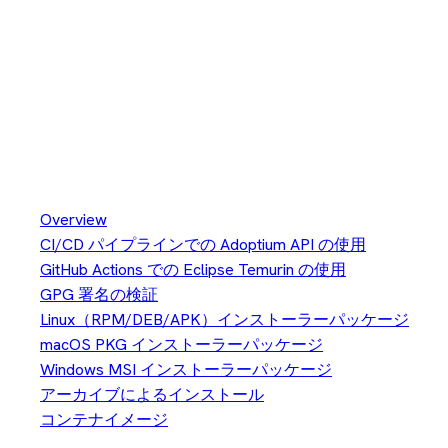
Linux（RPM/DEB/APK）インストーラーパッケージ
Linux（RPM/DEB/APK）イン
ストーラーパッケージ
Installation
Overview
CI/CD パイプラインでの Adoptium API の使用
GitHub Actions での Eclipse Temurin の使用
GPG 署名の検証
Linux（RPM/DEB/APK）インストーラーパッケージ
macOS PKG インストーラーパッケージ
Windows MSI インストーラーパッケージ
アーカイブによるインストール
コンテナイメージ