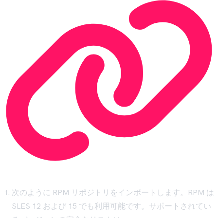
次のように RPM リポジトリをインポートします。RPM は
SLES 12 および 15 でも利用可能です。サポートされてい