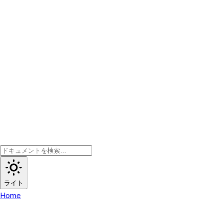
ライト
Home